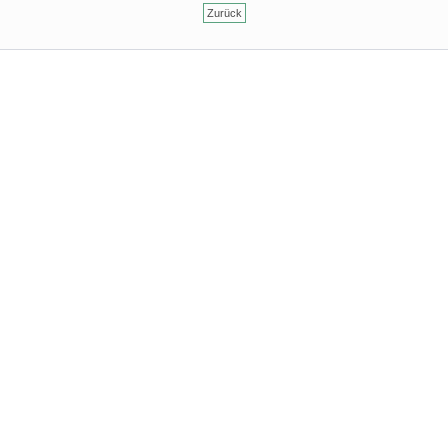
Zurück