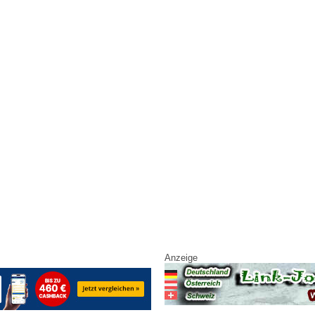
Anzeige