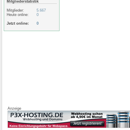
Mitgliederstatistik
Mitglieder:
5.667
Heute online:
0
Jetzt online:
0
Anzeige