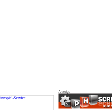
Anzeige