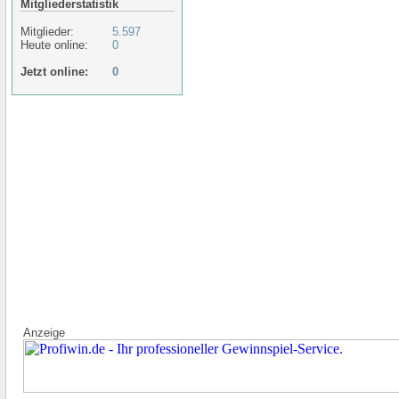
Mitgliederstatistik
Mitglieder:
5.597
Heute online:
0
Jetzt online:
0
Anzeige