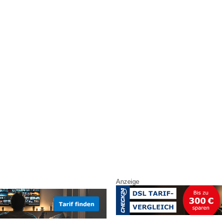
Anzeige