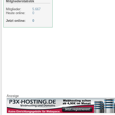
Mitgliederstatistik
Mitglieder:
5.667
Heute online:
0
Jetzt online:
0
Anzeige